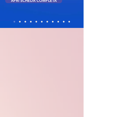
APRI SCHEDA COMPLETA