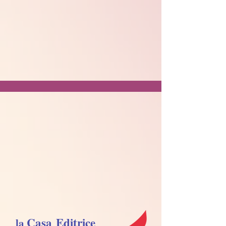
Casa Editrice
la