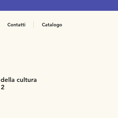
Contatti
Catalogo
della cultura
 2