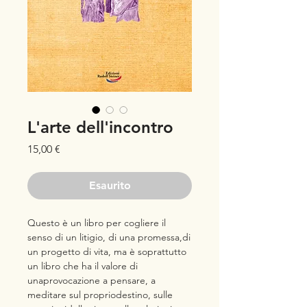
L'arte dell'incontro
Prezzo
15,00 €
Esaurito
Questo è un libro per cogliere il
senso di un litigio, di una promessa,di
un progetto di vita, ma è soprattutto
un libro che ha il valore di
unaprovocazione a pensare, a
meditare sul propriodestino, sulle