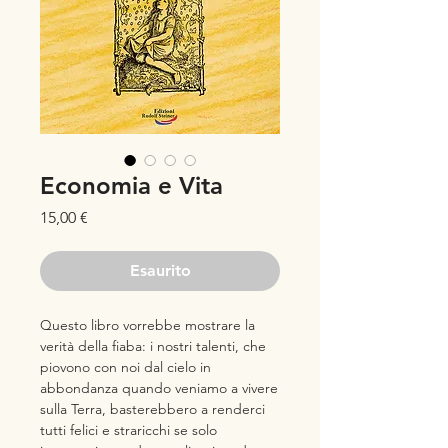
Economia e Vita
Prezzo
15,00 €
Esaurito
Questo libro vorrebbe mostrare la
verità della fiaba: i nostri talenti, che
piovono con noi dal cielo in
abbondanza quando veniamo a vivere
sulla Terra, basterebbero a renderci
tutti felici e straricchi se solo