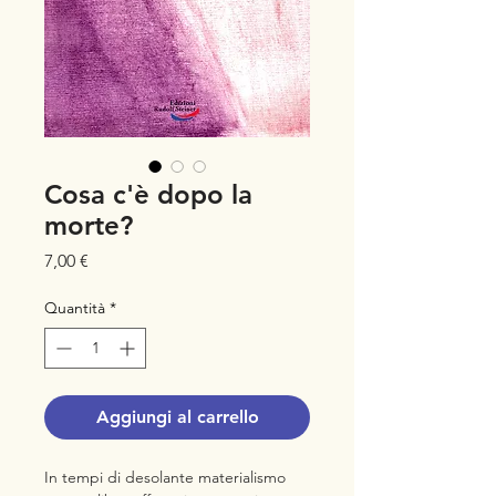
Cosa c'è dopo la
morte?
Prezzo
7,00 €
Quantità
*
Aggiungi al carrello
In tempi di desolante materialismo